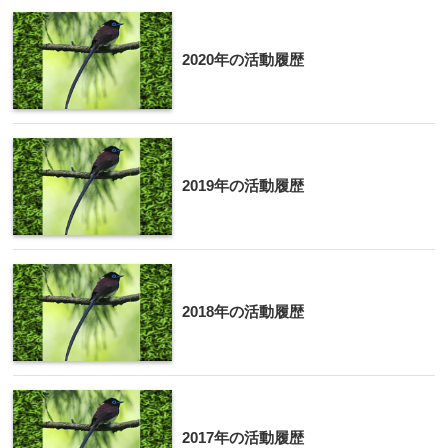
2020年の活動履歴
2019年の活動履歴
2018年の活動履歴
2017年の活動履歴