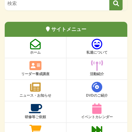
サイトメニュー
ホーム
私達について
リーダー養成講座
活動紹介
ニュース・お知らせ
DVDのご紹介
研修等ご依頼
イベントカレンダー