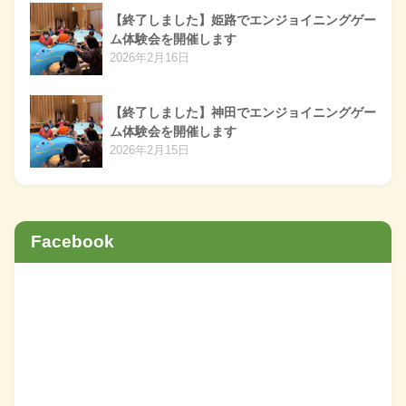
【終了しました】姫路でエンジョイニングゲー
ム体験会を開催します
2026年2月16日
【終了しました】神田でエンジョイニングゲー
ム体験会を開催します
2026年2月15日
Facebook