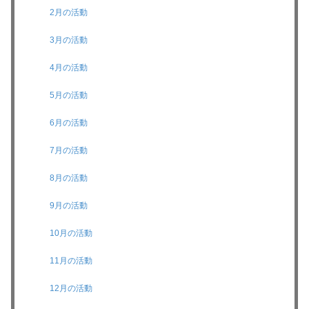
2月の活動
3月の活動
4月の活動
5月の活動
6月の活動
7月の活動
8月の活動
9月の活動
10月の活動
11月の活動
12月の活動