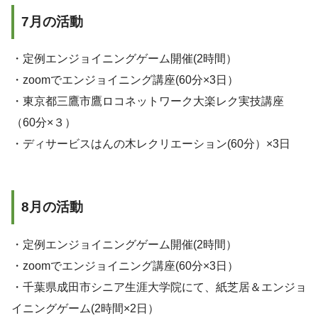
7月の活動
・定例エンジョイニングゲーム開催(2時間）
・zoomでエンジョイニング講座(60分×3日）
・東京都三鷹市鷹ロコネットワーク大楽レク実技講座
（60分×３）
・ディサービスはんの木レクリエーション(60分）×3日
8月の活動
・定例エンジョイニングゲーム開催(2時間）
・zoomでエンジョイニング講座(60分×3日）
・千葉県成田市シニア生涯大学院にて、紙芝居＆エンジョ
イニングゲーム(2時間×2日）