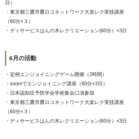
日）
・東京都三鷹市鷹ロコネットワーク大楽レク実技講座
（60分×３）
・ディサービスはんの木レクリエーション(60分）×3日
6月の活動
・定例エンジョイニングゲーム開催（2時間）
・zoomでエンジョイニング講座（60分×3日）
・日本認知症予防学会学術集会口演参加
・東京都三鷹市鷹ロコネットワーク大楽レク実技講座
（60分×３）
・ディサービスはんの木レクリエーション(60分）×3日