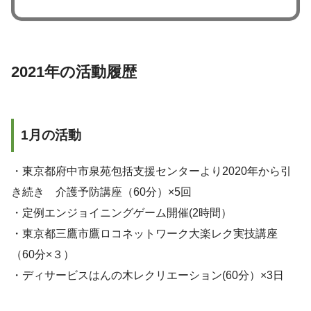
2021年の活動履歴
1月の活動
・東京都府中市泉苑包括支援センターより2020年から引
き続き 介護予防講座（60分）×5回
・定例エンジョイニングゲーム開催(2時間）
・東京都三鷹市鷹ロコネットワーク大楽レク実技講座
（60分×３）
・ディサービスはんの木レクリエーション(60分）×3日