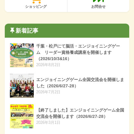
ショッピング
お問合せ
新着記事
千葉・松戸にて脳活・エンジョイニングゲー
ム リーダー資格養成講座を開催します
（2026/10/3&16）
2026年8月2日
エンジョイニングゲーム全国交流会を開催しま
した（2026/6/27-28）
2026年7月2日
【終了しました】エンジョイニングゲーム全国
交流会を開催します（2026/6/27-28）
2026年3月1日