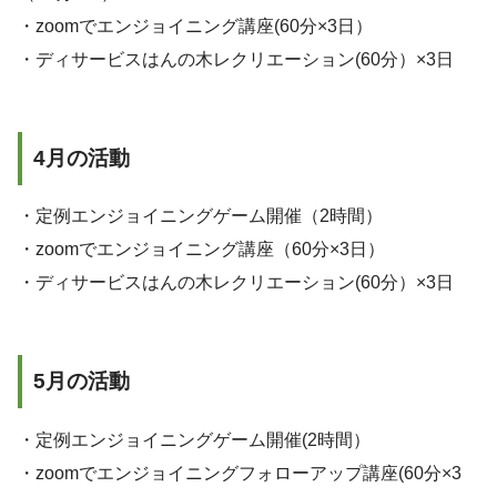
・zoomでエンジョイニング講座(60分×3日）
・ディサービスはんの木レクリエーション(60分）×3日
4月の活動
・定例エンジョイニングゲーム開催（2時間）
・zoomでエンジョイニング講座（60分×3日）
・ディサービスはんの木レクリエーション(60分）×3日
5月の活動
・定例エンジョイニングゲーム開催(2時間）
・zoomでエンジョイニングフォローアップ講座(60分×3