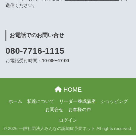
送信ください。
お電話でのお問い合せ
080-7716-1115
お電話受付時間：
10:00〜17:00
HOME
ホーム
私達について
リーダー養成講座
ショッピング
お問合せ
お客様の声
ログイン
© 2026 一般社団法人みんなの認知症予防ネット All rights reserved.