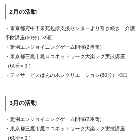
2月の活動
・東京都府中市泉苑包括支援センターより引き続き 介護
予防講座(60分）×5回
・定例エンジョイニングゲーム開催(2時間）
・東京都三鷹市鷹ロコネットワーク大楽レク実技講座
（60分×３）
・ディサービスはんの木レクリエーション(60分）×3日
3月の活動
・定例エンジョイニングゲーム開催(2時間）
・東京都三鷹市鷹ロコネットワーク大楽レク実技講座
（60分×３）