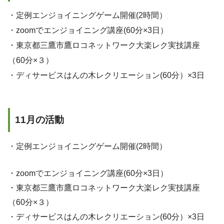
・定例エンジョイニングゲーム開催(2時間）
・zoomでエンジョイニング講座(60分×3日）
・東京都三鷹市鷹ロコネットワーク大楽レク実技講座
（60分×３）
・ディサービスはんの木レクリエーション(60分）×3日
11月の活動
・定例エンジョイニングゲーム開催(2時間）
・zoomでエンジョイニング講座(60分×3日）
・東京都三鷹市鷹ロコネットワーク大楽レク実技講座
（60分×３）
・ディサービスはんの木レクリエーション(60分）×3日