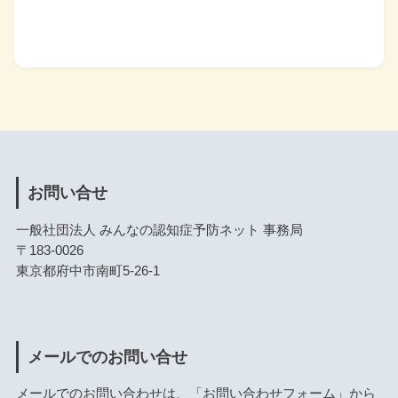
お問い合せ
一般社団法人 みんなの認知症予防ネット 事務局
〒183-0026
東京都府中市南町5-26-1
メールでのお問い合せ
メールでのお問い合わせは、
「お問い合わせフォーム」
から