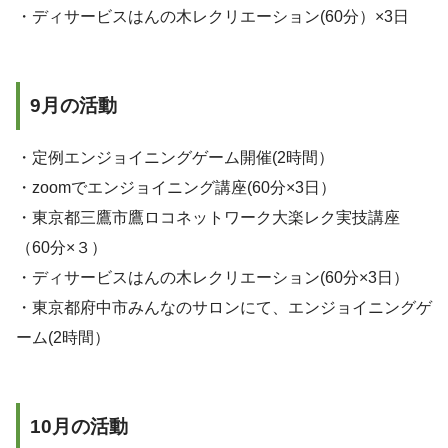
・ディサービスはんの木レクリエーション(60分）×3日
9月の活動
・定例エンジョイニングゲーム開催(2時間）
・zoomでエンジョイニング講座(60分×3日）
・東京都三鷹市鷹ロコネットワーク大楽レク実技講座
（60分×３）
・ディサービスはんの木レクリエーション(60分×3日）
・東京都府中市みんなのサロンにて、エンジョイニングゲ
ーム(2時間）
10月の活動