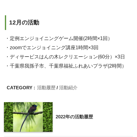
12月の活動
・定例エンジョイニングゲーム開催(2時間×1回）
・zoomでエンジョイニング講座1時間×3回
・ディサービスはんの木レクリエーション(60分）×3日
・千葉県我孫子市、千葉県福祉ふれあいプラザ(2時間）
CATEGORY :
活動履歴
活動紹介
2022年の活動履歴