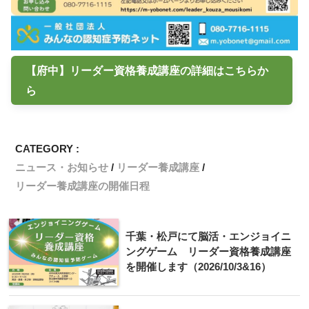
【府中】リーダー資格養成講座の詳細はこちらか
ら
CATEGORY :
ニュース・お知らせ
リーダー養成講座
リーダー養成講座の開催日程
千葉・松戸にて脳活・エンジョイニ
ングゲーム リーダー資格養成講座
を開催します（2026/10/3&16）