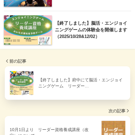
【終了しました】脳活・エンジョイ
ニングゲームの体験会を開催します
（2025/10/28&12/02）
前の記事
【終了しました】府中にて脳活・エンジョイ
ニングゲーム リーダー…
次の記事
10月1日より リーダー資格養成講座（改