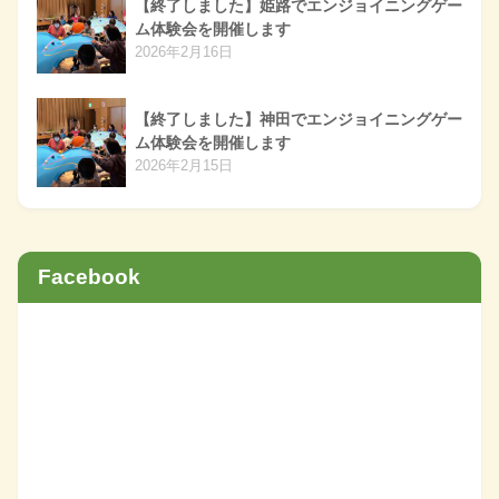
【終了しました】姫路でエンジョイニングゲー
ム体験会を開催します
2026年2月16日
【終了しました】神田でエンジョイニングゲー
ム体験会を開催します
2026年2月15日
Facebook