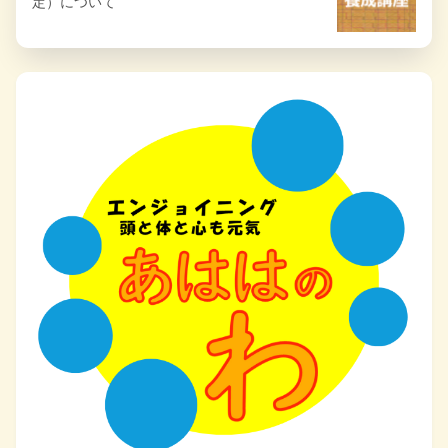
定）について