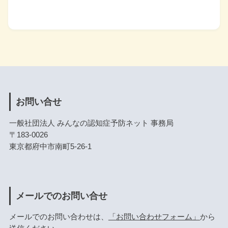
お問い合せ
一般社団法人 みんなの認知症予防ネット 事務局
〒183-0026
東京都府中市南町5-26-1
メールでのお問い合せ
メールでのお問い合わせは、
「お問い合わせフォーム」
から