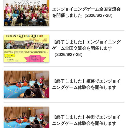
エンジョイニングゲーム全国交流会
を開催しました（2026/6/27-28）
【終了しました】エンジョイニング
ゲーム全国交流会を開催します
（2026/6/27-28）
【終了しました】姫路でエンジョイ
ニングゲーム体験会を開催します
【終了しました】神田でエンジョイ
ニングゲーム体験会を開催します