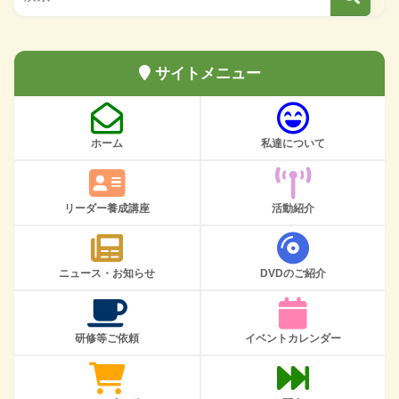
サイトメニュー
ホーム
私達について
リーダー養成講座
活動紹介
ニュース・お知らせ
DVDのご紹介
研修等ご依頼
イベントカレンダー