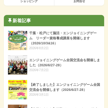
ショッピング
お問合せ
新着記事
千葉・松戸にて脳活・エンジョイニングゲー
ム リーダー資格養成講座を開催します
（2026/10/3&16）
2026年8月2日
エンジョイニングゲーム全国交流会を開催しま
した（2026/6/27-28）
2026年7月2日
【終了しました】エンジョイニングゲーム全国
交流会を開催します（2026/6/27-28）
2026年3月1日