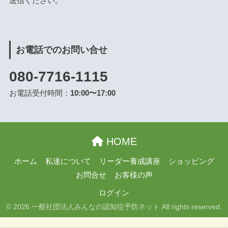
送信ください。
お電話でのお問い合せ
080-7716-1115
お電話受付時間：
10:00〜17:00
HOME
ホーム
私達について
リーダー養成講座
ショッピング
お問合せ
お客様の声
ログイン
© 2026 一般社団法人みんなの認知症予防ネット All rights reserved.