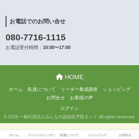
お電話でのお問い合せ
080-7716-1115
お電話受付時間：
10:00〜17:00
HOME
ホーム
私達について
リーダー養成講座
ショッピング
お問合せ
お客様の声
ログイン
© 2026 一般社団法人みんなの認知症予防ネット All rights reserved.
ホーム
イベントカレンダー
私達について
ショッピング
お問合せ