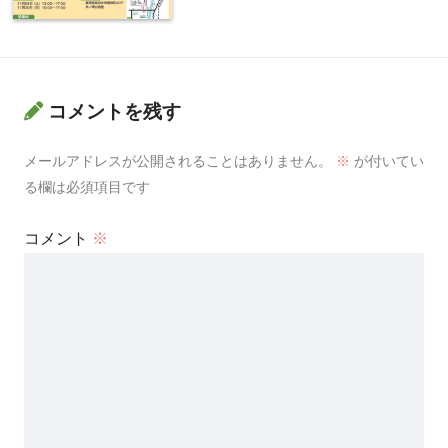
コメントを残す
メールアドレスが公開されることはありません。
※
が付いてい
る欄は必須項目です
コメント
※