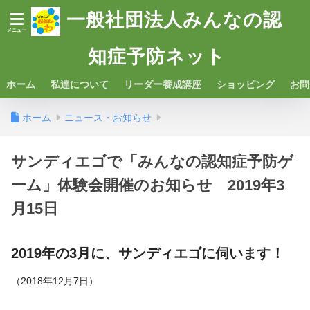
一般社団法人みんなの認
知症予防ネット
ホーム
私達について
リーダー養成講座
ショッピング
お問
ホーム
ニュース・お知らせ
サンディエゴで「みんなの認知症予防ゲ
ーム」体験会開催のお知らせ 2019年3
月15日
2019年の3月に、サンディエゴに伺います！
（2018年12月7日）