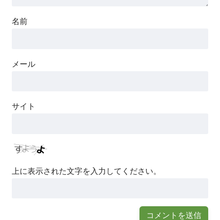
名前
メール
サイト
上に表示された文字を入力してください。