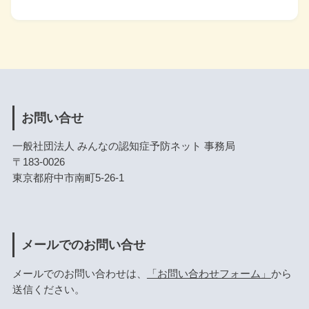
お問い合せ
一般社団法人 みんなの認知症予防ネット 事務局
〒183-0026
東京都府中市南町5-26-1
メールでのお問い合せ
メールでのお問い合わせは、
「お問い合わせフォーム」
から
送信ください。