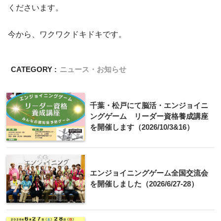
くださいます。
今から、ワクワクドキドキです。
CATEGORY :
ニュース・お知らせ
千葉・松戸にて脳活・エンジョイニ
ングゲーム リーダー資格養成講座
を開催します（2026/10/3&16）
エンジョイニングゲーム全国交流会
を開催しました（2026/6/27-28）