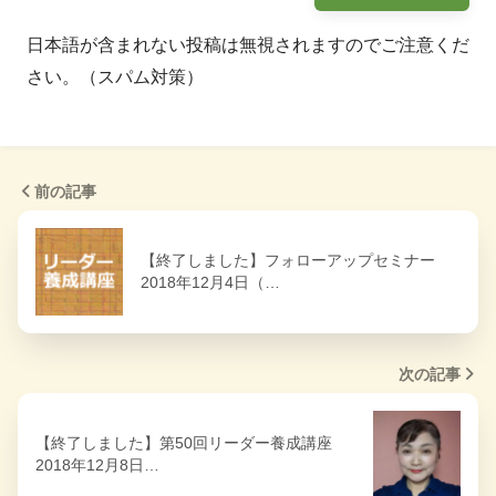
日本語が含まれない投稿は無視されますのでご注意くだ
さい。（スパム対策）
前の記事
【終了しました】フォローアップセミナー
2018年12月4日（…
次の記事
【終了しました】第50回リーダー養成講座
2018年12月8日…