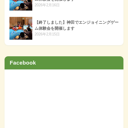
2026年2月16日
【終了しました】神田でエンジョイニングゲー
ム体験会を開催します
2026年2月15日
Facebook