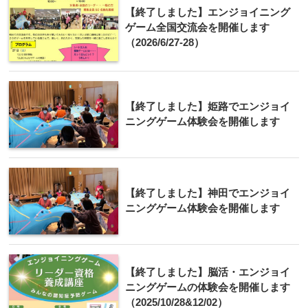
【終了しました】エンジョイニング
ゲーム全国交流会を開催します
（2026/6/27-28）
【終了しました】姫路でエンジョイ
ニングゲーム体験会を開催します
【終了しました】神田でエンジョイ
ニングゲーム体験会を開催します
【終了しました】脳活・エンジョイ
ニングゲームの体験会を開催します
（2025/10/28&12/02）