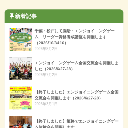
新着記事
千葉・松戸にて脳活・エンジョイニングゲー
ム リーダー資格養成講座を開催します
（2026/10/3&16）
2026年8月2日
エンジョイニングゲーム全国交流会を開催しま
した（2026/6/27-28）
2026年7月2日
【終了しました】エンジョイニングゲーム全国
交流会を開催します（2026/6/27-28）
2026年3月1日
【終了しました】姫路でエンジョイニングゲー
ム体験会を開催します