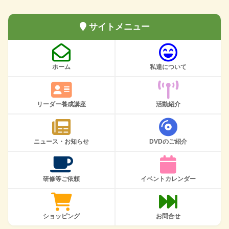
サイトメニュー
ホーム
私達について
リーダー養成講座
活動紹介
ニュース・お知らせ
DVDのご紹介
研修等ご依頼
イベントカレンダー
ショッピング
お問合せ