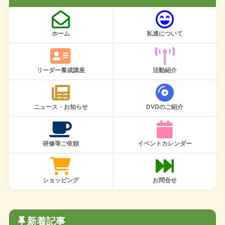
ホーム
私達について
リーダー養成講座
活動紹介
ニュース・お知らせ
DVDのご紹介
研修等ご依頼
イベントカレンダー
ショッピング
お問合せ
新着記事