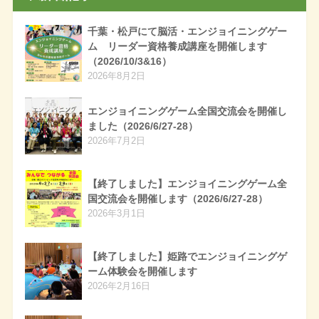
千葉・松戸にて脳活・エンジョイニングゲー
ム リーダー資格養成講座を開催します
（2026/10/3&16）
2026年8月2日
エンジョイニングゲーム全国交流会を開催し
ました（2026/6/27-28）
2026年7月2日
【終了しました】エンジョイニングゲーム全
国交流会を開催します（2026/6/27-28）
2026年3月1日
【終了しました】姫路でエンジョイニングゲ
ーム体験会を開催します
2026年2月16日