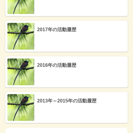
2017年の活動履歴
2016年の活動履歴
2013年～2015年の活動履歴