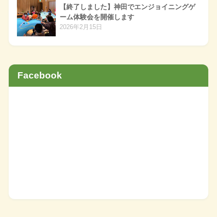
【終了しました】神田でエンジョイニングゲ
ーム体験会を開催します
2026年2月15日
Facebook