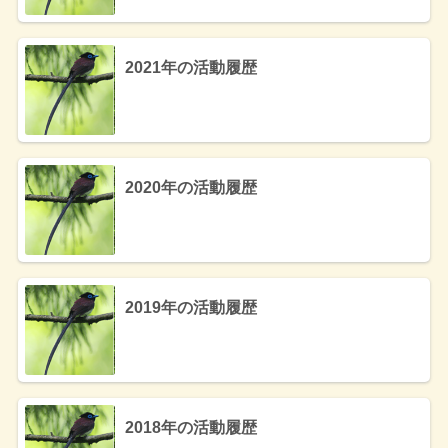
2021年の活動履歴
2020年の活動履歴
2019年の活動履歴
2018年の活動履歴