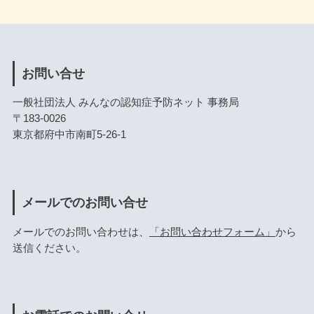
お問い合せ
一般社団法人 みんなの認知症予防ネット 事務局
〒183-0026
東京都府中市南町5-26-1
メールでのお問い合せ
メールでのお問い合わせは、
「お問い合わせフォーム」
から
送信ください。