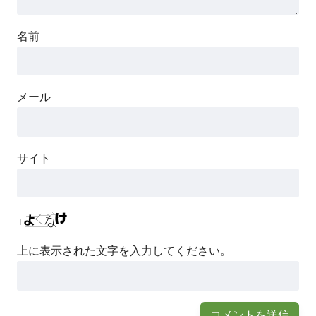
名前
メール
サイト
上に表示された文字を入力してください。