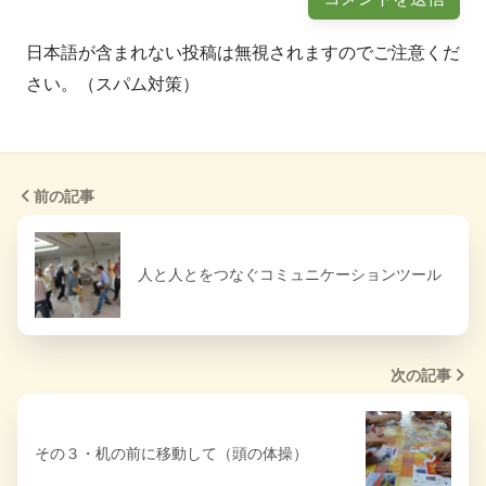
日本語が含まれない投稿は無視されますのでご注意くだ
さい。（スパム対策）
前の記事
人と人とをつなぐコミュニケーションツール
次の記事
その３・机の前に移動して（頭の体操）