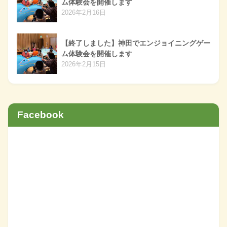
ム体験会を開催します
2026年2月16日
【終了しました】神田でエンジョイニングゲー
ム体験会を開催します
2026年2月15日
Facebook