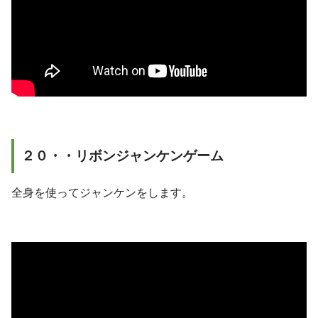
２０・・リボンジャンケンゲーム
全身を使ってジャンケンをします。