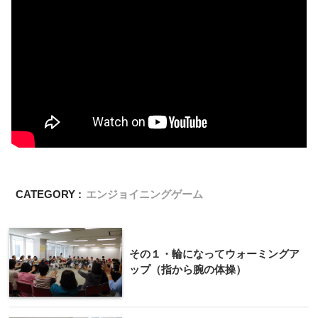
CATEGORY :
エンジョイニングゲーム
その１・輪になってウォーミングア
ップ（指から腕の体操）