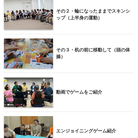
その２・輪になったままでスキンシ
ップ（上半身の運動）
その３・机の前に移動して（頭の体
操）
動画でゲームをご紹介
エンジョイニングゲーム紹介