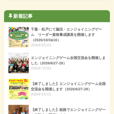
新着記事
千葉・松戸にて脳活・エンジョイニングゲー
ム リーダー資格養成講座を開催します
（2026/10/3&16）
2026年8月2日
エンジョイニングゲーム全国交流会を開催しま
した（2026/6/27-28）
2026年7月2日
【終了しました】エンジョイニングゲーム全国
交流会を開催します（2026/6/27-28）
2026年3月1日
【終了しました】姫路でエンジョイニングゲー