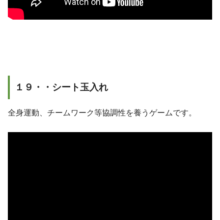
１９・・シート玉入れ
全身運動、チームワーク等協調性を養うゲームです。