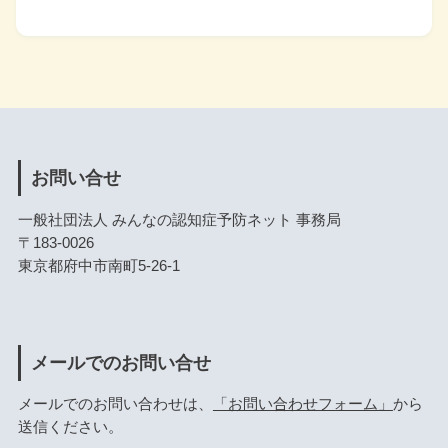
お問い合せ
一般社団法人 みんなの認知症予防ネット 事務局
〒183-0026
東京都府中市南町5-26-1
メールでのお問い合せ
メールでのお問い合わせは、
「お問い合わせフォーム」
から
送信ください。