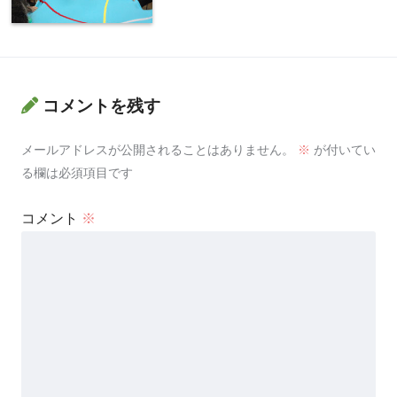
コメントを残す
メールアドレスが公開されることはありません。
※
が付いてい
る欄は必須項目です
コメント
※