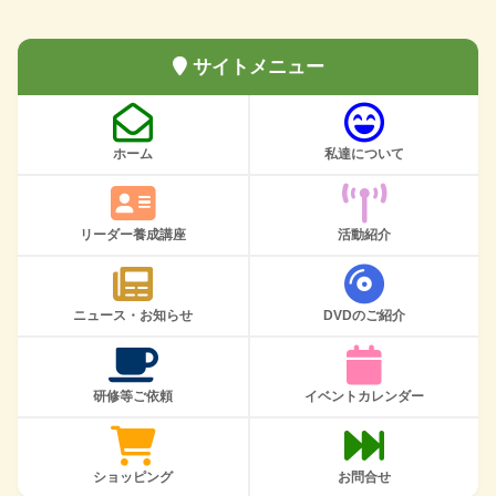
サイトメニュー
ホーム
私達について
リーダー養成講座
活動紹介
ニュース・お知らせ
DVDのご紹介
研修等ご依頼
イベントカレンダー
ショッピング
お問合せ