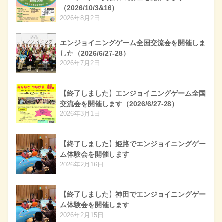
（2026/10/3&16）
2026年8月2日
エンジョイニングゲーム全国交流会を開催しま
した（2026/6/27-28）
2026年7月2日
【終了しました】エンジョイニングゲーム全国
交流会を開催します（2026/6/27-28）
2026年3月1日
【終了しました】姫路でエンジョイニングゲー
ム体験会を開催します
2026年2月16日
【終了しました】神田でエンジョイニングゲー
ム体験会を開催します
2026年2月15日