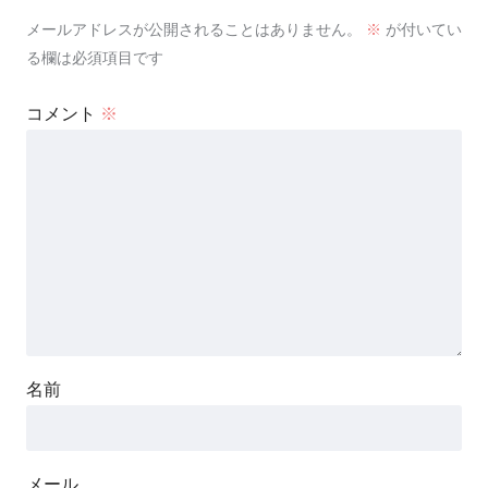
メールアドレスが公開されることはありません。
※
が付いてい
る欄は必須項目です
コメント
※
名前
メール