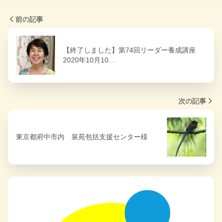
前の記事
【終了しました】第74回リーダー養成講座
2020年10月10…
次の記事
東京都府中市内 泉苑包括支援センター様