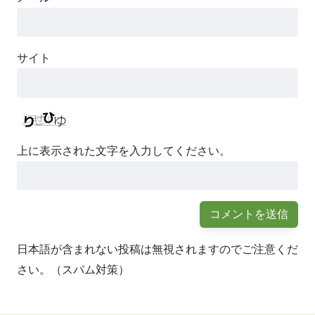
サイト
上に表示された文字を入力してください。
日本語が含まれない投稿は無視されますのでご注意くだ
さい。（スパム対策）