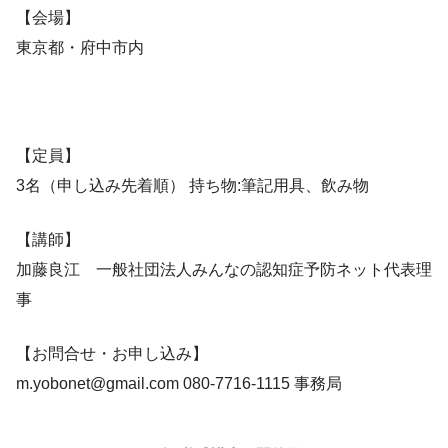
【会場】
東京都・府中市内
【定員】
3名（申し込み先着順） 持ち物:筆記用具、飲み物
【講師】
加藤良江 一般社団法人みんなの認知症予防ネット代表理
事
【お問合せ・お申し込み】
m.yobonet@gmail.com 080-7716-1115 事務局