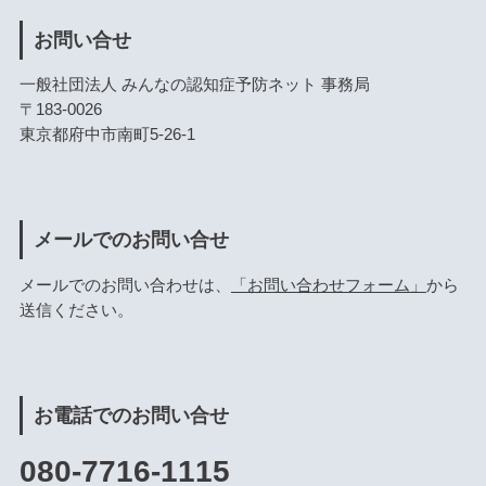
お問い合せ
一般社団法人 みんなの認知症予防ネット 事務局
〒183-0026
東京都府中市南町5-26-1
メールでのお問い合せ
メールでのお問い合わせは、
「お問い合わせフォーム」
から
送信ください。
お電話でのお問い合せ
080-7716-1115