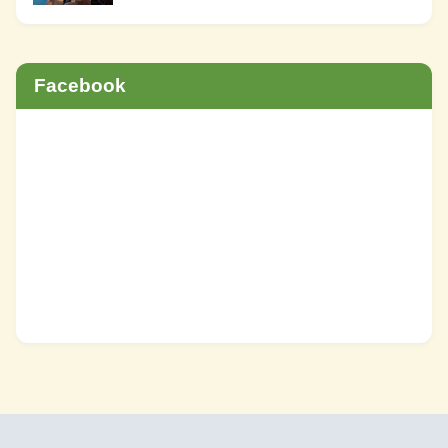
Facebook