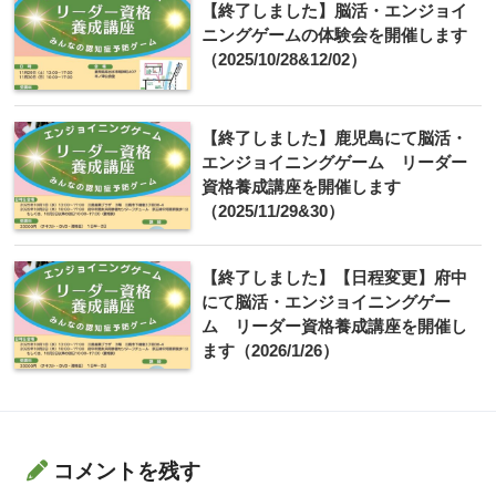
【終了しました】脳活・エンジョイ
ニングゲームの体験会を開催します
（2025/10/28&12/02）
【終了しました】鹿児島にて脳活・
エンジョイニングゲーム リーダー
資格養成講座を開催します
（2025/11/29&30）
【終了しました】【日程変更】府中
にて脳活・エンジョイニングゲー
ム リーダー資格養成講座を開催し
ます（2026/1/26）
コメントを残す