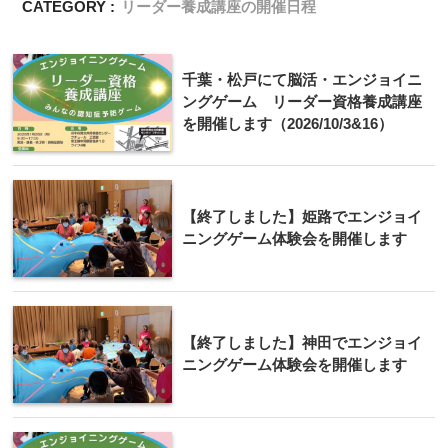
CATEGORY :
リーダー養成講座の開催日程
千葉・松戸にて脳活・エンジョイニ
ングゲーム リーダー資格養成講座
を開催します（2026/10/3&16）
【終了しました】姫路でエンジョイ
ニングゲーム体験会を開催します
【終了しました】神田でエンジョイ
ニングゲーム体験会を開催します