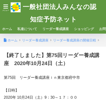
一般社団法人みんなの認
知症予防ネット
ホーム
私達について
リーダー養成講座
ショッピング
お問
ホーム
リーダー養成講座
リーダー養成講座の開催日程
【終了しました】第75回リーダー養成講
座 2020年10月24日（土）
第75回 リーダー養成講座ｉｎ東京都府中市
【日時】
2020年 10月24日（土）9：30～１７：００