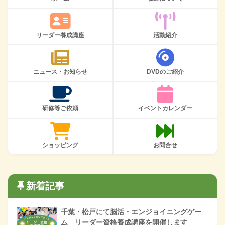
リーダー養成講座
活動紹介
ニュース・お知らせ
DVDのご紹介
研修等ご依頼
イベントカレンダー
ショッピング
お問合せ
新着記事
千葉・松戸にて脳活・エンジョイニングゲー
ム リーダー資格養成講座を開催します