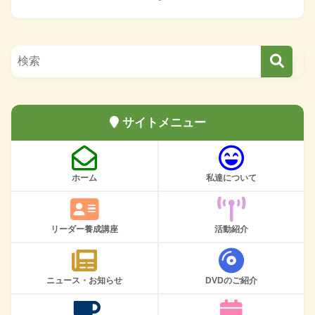
サイトメニュー
ホーム
私達について
リーダー養成講座
活動紹介
ニュース・お知らせ
DVDのご紹介