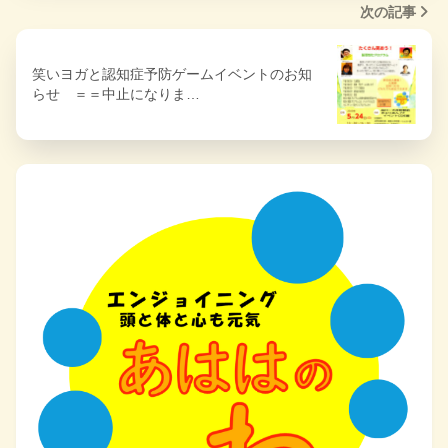
次の記事
笑いヨガと認知症予防ゲームイベントのお知
らせ ＝＝中止になりま…