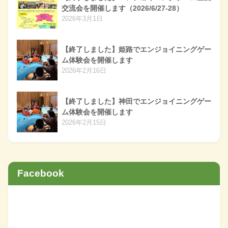
交流会を開催します（2026/6/27-28）
2026年3月1日
【終了しました】姫路でエンジョイニングゲー
ム体験会を開催します
2026年2月16日
【終了しました】神田でエンジョイニングゲー
ム体験会を開催します
2026年2月15日
Facebook