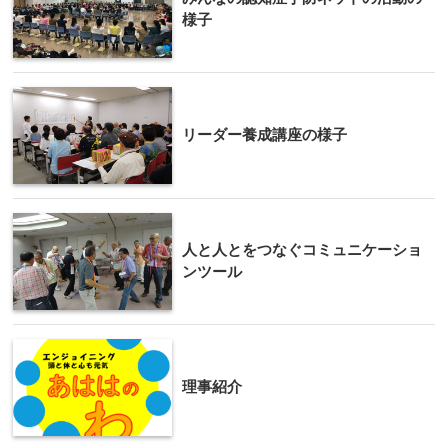
様子
リーダー養成講座の様子
人と人とをつなぐコミュニケーショ
ンツール
理事紹介