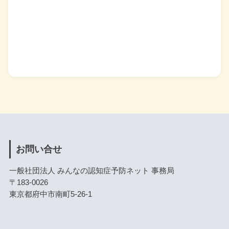
お問い合せ
一般社団法人 みんなの認知症予防ネット 事務局
〒183-0026
東京都府中市南町5-26-1