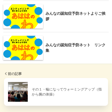
みんなの認知症予防ネットよりご挨
拶
みんなの認知症予防ネット リンク
集
前の記事
その１・輪になってウォーミングアップ（指
から腕の体操）