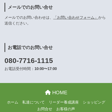
メールでのお問い合せ
メールでのお問い合わせは、
「お問い合わせフォーム」
から
送信ください。
お電話でのお問い合せ
080-7716-1115
お電話受付時間：
10:00〜17:00
HOME
ホーム
私達について
リーダー養成講座
ショッピング
お問合せ
お客様の声