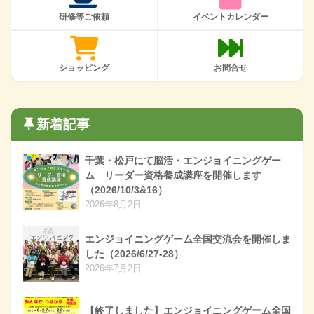
研修等ご依頼
イベントカレンダー
ショッピング
お問合せ
新着記事
千葉・松戸にて脳活・エンジョイニングゲー
ム リーダー資格養成講座を開催します
（2026/10/3&16）
2026年8月2日
エンジョイニングゲーム全国交流会を開催しま
した（2026/6/27-28）
2026年7月2日
【終了しました】エンジョイニングゲーム全国